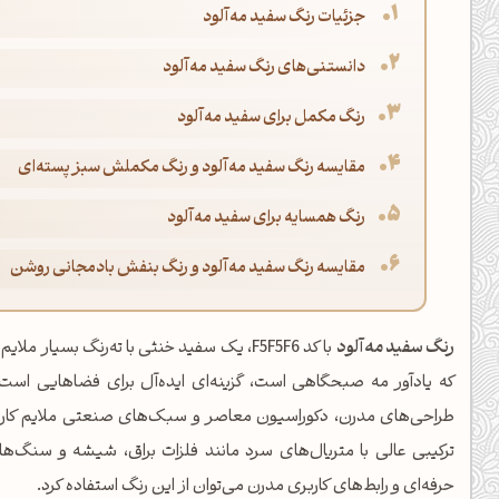
جزئیات رنگ سفید مه‌آلود
دانستنی‌های رنگ سفید مه‌آلود
رنگ مکمل برای سفید مه‌آلود
مقایسه رنگ سفید مه‌آلود و رنگ مکملش سبز پسته‌ای
رنگ همسایه برای سفید مه‌آلود
مقایسه رنگ سفید مه‌آلود و رنگ بنفش بادمجانی روشن
رنگ سفید مه‌آلود
با کد F5F5F6، یک سفید خنثی با ته‌رنگ بسی
که یادآور مه صبحگاهی است، گزینه‌ای ایده‌آل برای فضاهایی است ک
طراحی‌های مدرن، دکوراسیون معاصر و سبک‌های صنعتی ملایم کاربرد وی
ترکیبی عالی با متریال‌های سرد مانند فلزات براق، شیشه و سنگ‌ه
حرفه‌ای و رابط‌های کاربری مدرن می‌توان از این رنگ استفاده کرد.