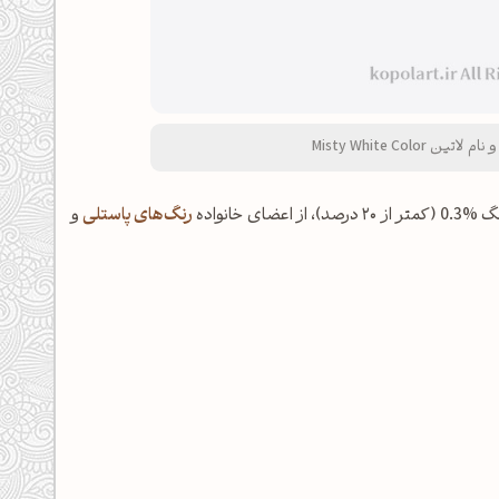
رنگ‌های پاستلی
و