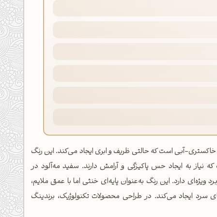
ار ملایم خاکستری-آبی است که حالتی ظریف و ابری ایجاد می‌کند. این رنگ
ه نیاز به ایجاد حس پاکیزگی و آرامش دارند. سفید مه‌آلود در
ژه‌ای دارد. این رنگ به‌عنوان پایه‌ای خنثی اما با عمق ملایم،
ای سرد ایجاد می‌کند. در طراحی محصولات تکنولوژیک، برندینگ