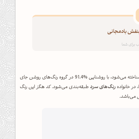
بنفش بادمجانی
شناخته می‌شود، با روشنایی %91.4 در گروه رنگ‌های روشن جای
رنگ‌های سرد
طبقه‌بندی می‌شود. کد هگز این رنگ