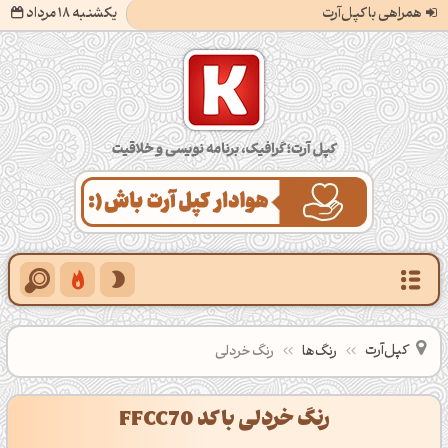
همراهی با کپل‌آرت
یکشنبه 18 مرداد
کپل‌آرت؛ گرافیک، برنامه‌نویسی و خلاقیت
کپل‌آرت
رنگ‌ها
رنگ خردلی
رنگ خردلی با کد FFCC70