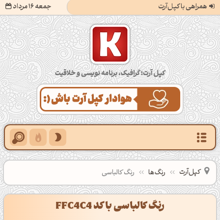
همراهی با کپل‌آرت
جمعه 16 مرداد
کپل‌آرت؛ گرافیک، برنامه‌نویسی و خلاقیت
کپل‌آرت
رنگ‌ها
رنگ کالباسی
رنگ کالباسی با کد FFC4C4