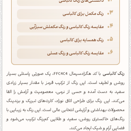
دانستنی‌های رنگ کالباسی
رنگ مکمل برای کالباسی
مقایسه رنگ کالباسی و رنگ مکملش سبزآبی
رنگ همسایه برای کالباسی
مقایسه رنگ کالباسی و رنگ عسلی
رنگ کالباسی
با کد هگزادسیمال FFC4C4، یک صورتی پاستلی بسیار
روشن و لطیف است. این رنگ از ترکیب قرمز با مقدار بسیار زیادی
سفید به دست آمده و حسی از نرمی، معصومیت و آرامش را القا
می‌کند. این رنگ برای طراحی اتاق نوزاد، کارت‌های تبریک و برندینگ
محصولات بهداشتی و آرایشی انتخابی عالی است. این رنگ به زیبایی با
رنگ‌های خاکستری روشن، سفید و طلایی کم‌رنگ ترکیب می‌شود و
فضایی آرام و شیک ایجاد می‌کند.