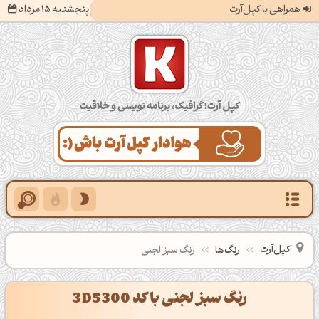
همراهی با کپل‌آرت
پنجشنبه 15 مرداد
کپل‌آرت؛ گرافیک، برنامه‌نویسی و خلاقیت
کپل‌آرت
رنگ‌ها
رنگ سبز لجنی
رنگ سبز لجنی با کد 3D5300