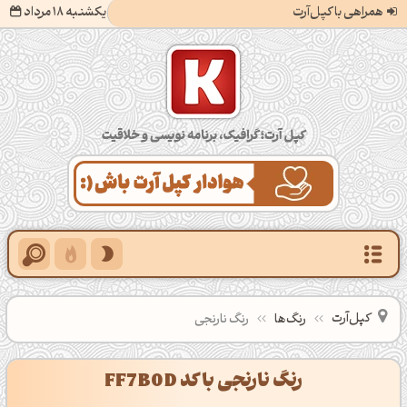
همراهی با کپل‌آرت
یکشنبه 18 مرداد
کپل‌آرت؛ گرافیک، برنامه‌نویسی و خلاقیت
کپل‌آرت
رنگ‌ها
رنگ نارنجی
رنگ نارنجی با کد FF7B0D