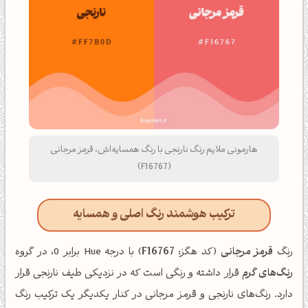
هارمونی ملایم رنگ نارنجی با رنگ همسایه‌اش، قرمز مرجانی
(F16767)
ترکیب هوشمند رنگ اصلی و همسایه
رنگ
قرمز مرجانی
(کد هگز:
F16767
) با درجه Hue برابر 0، در گروه
رنگ‌های گرم
قرار داشته و رنگی است که در نزدیکی طیف نارنجی قرار
دارد. رنگ‌های نارنجی و قرمز مرجانی در کنار یکدیگر یک ترکیب رنگ