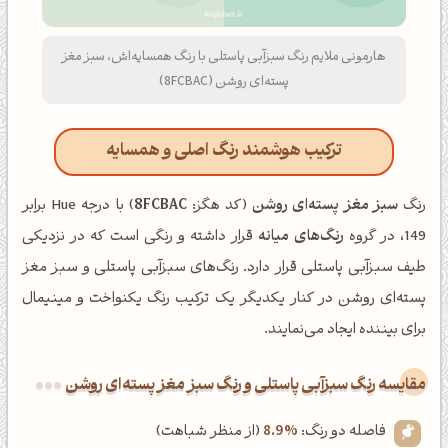
هارمونی ملایم رنگ سبزآبی پاستلی با رنگ همسایه‌اش، سبز مغز
پسته‌ای روشن (8FCBAC)
ترکیب هوشمند رنگ اصلی و همسایه
رنگ
سبز مغز پسته‌ای روشن
(کد هگز:
8FCBAC
) با درجه Hue برابر
149، در گروه
رنگ‌های میانه
قرار داشته و رنگی است که در نزدیکی
طیف سبزآبی پاستلی قرار دارد. رنگ‌های سبزآبی پاستلی و سبز مغز
پسته‌ای روشن در کنار یکدیگر یک ترکیب رنگ یکنواخت و مینیمال
برای بیننده ایجاد می‌نمایند.
‌مقایسه رنگ سبزآبی پاستلی و رنگ سبز مغز پسته‌ای روشن
فاصله دو رنگ:
8.9%
(از منظر شباهت)