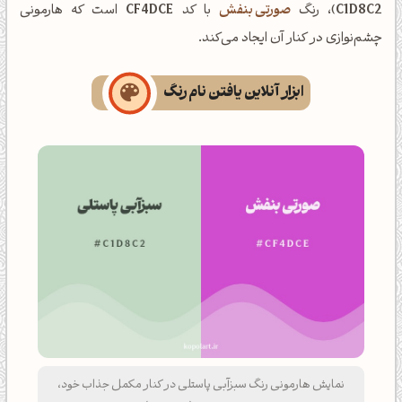
C1D8C2
)، رنگ
صورتی بنفش
با کد
CF4DCE
است که هارمونی
چشم‌نوازی در کنار آن ایجاد می‌کند.
ابزار آنلاین یافتن نام رنگ
نمایش هارمونی رنگ سبزآبی پاستلی در کنار مکمل جذاب خود،