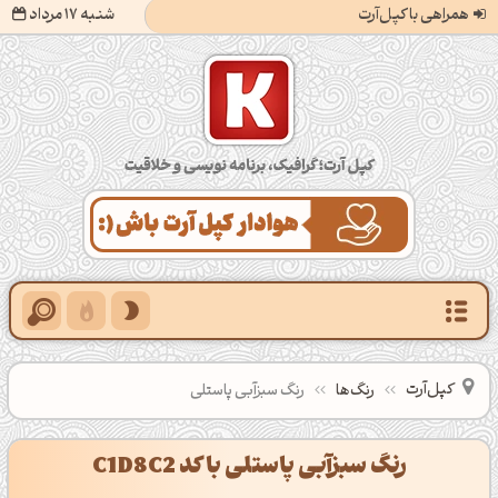
همراهی با کپل‌آرت
شنبه 17 مرداد
کپل‌آرت؛ گرافیک، برنامه‌نویسی و خلاقیت
کپل‌آرت
رنگ‌ها
رنگ سبزآبی پاستلی
رنگ سبزآبی پاستلی با کد C1D8C2