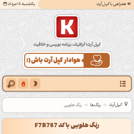
همراهی با کپل‌آرت
یکشنبه 18 مرداد
کپل‌آرت؛ گرافیک، برنامه‌نویسی و خلاقیت
کپل‌آرت
رنگ‌ها
رنگ هلویی
رنگ هلویی با کد F7B787