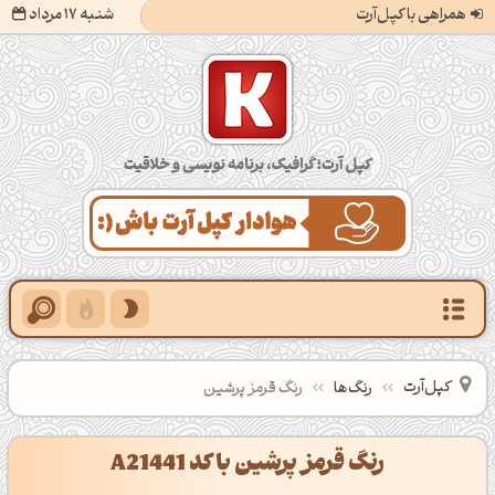
همراهی با کپل‌آرت
شنبه 17 مرداد
کپل‌آرت؛ گرافیک، برنامه‌نویسی و خلاقیت
کپل‌آرت
رنگ‌ها
رنگ قرمز پرشین
رنگ قرمز پرشین با کد A21441