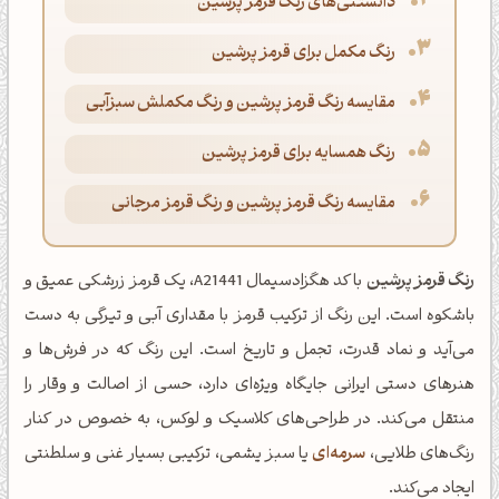
دانستنی‌های رنگ قرمز پرشین
رنگ مکمل برای قرمز پرشین
مقایسه رنگ قرمز پرشین و رنگ مکملش سبزآبی
رنگ همسایه برای قرمز پرشین
مقایسه رنگ قرمز پرشین و رنگ قرمز مرجانی
رنگ قرمز پرشین
با کد هگزادسیمال A21441، یک قرمز زرشکی عمیق و
باشکوه است. این رنگ از ترکیب قرمز با مقداری آبی و تیرگی به دست
می‌آید و نماد قدرت، تجمل و تاریخ است. این رنگ که در فرش‌ها و
هنرهای دستی ایرانی جایگاه ویژه‌ای دارد، حسی از اصالت و وقار را
منتقل می‌کند. در طراحی‌های کلاسیک و لوکس، به خصوص در کنار
رنگ‌های طلایی،
سرمه‌ای
یا سبز یشمی، ترکیبی بسیار غنی و سلطنتی
ایجاد می‌کند.