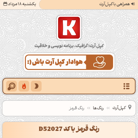
همراهی با کپل‌آرت
یکشنبه 18 مرداد
کپل‌آرت؛ گرافیک، برنامه‌نویسی و خلاقیت
کپل‌آرت
رنگ‌ها
رنگ قرمز
رنگ قرمز با کد D52027