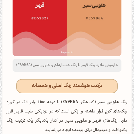
هارمونی ملایم رنگ قرمز با رنگ همسایه‌اش، هلویی سیر (E59B6A)
ترکیب هوشمند رنگ اصلی و همسایه
رنگ
هلویی سیر
(کد هگز:
E59B6A
) با درجه Hue برابر 24، در گروه
رنگ‌های گرم
قرار داشته و رنگی است که در نزدیکی طیف قرمز قرار
دارد. رنگ‌های قرمز و هلویی سیر در کنار یکدیگر یک ترکیب رنگ
یکنواخت و مینیمال برای بیننده ایجاد می‌نمایند.