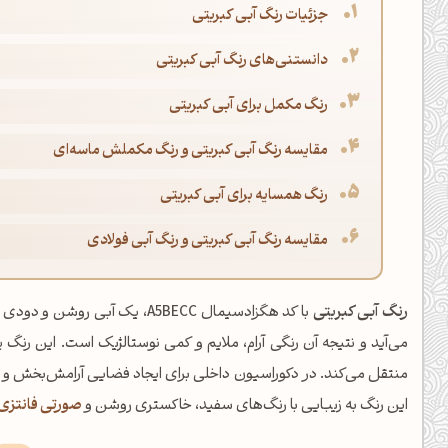
جزئیات رنگ آبی کبریتی
دانستنی‌های رنگ آبی کبریتی
رنگ مکمل برای آبی کبریتی
مقایسه رنگ آبی کبریتی و رنگ مکملش ماسه‌ای
رنگ همسایه برای آبی کبریتی
مقایسه رنگ آبی کبریتی و رنگ آبی فولادی
رنگ آبی کبریتی
با کد هگزادسیمال A5BECC، یک 
می‌آید و نتیجه آن رنگی آرام، ملایم و کمی نوستالژیک است. این رنگ
منتقل می‌کند. در دکوراسیون داخلی برای ایجاد فضایی آرامش‌بخش و
این رنگ به زیبایی با رنگ‌های سفید، خاکستری روشن و
صورتی فانتزی