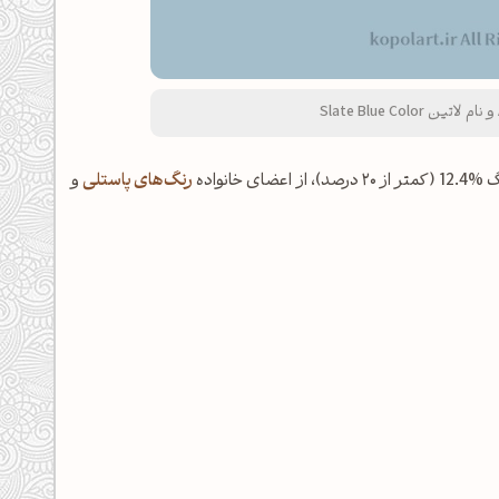
رنگ‌های پاستلی
و