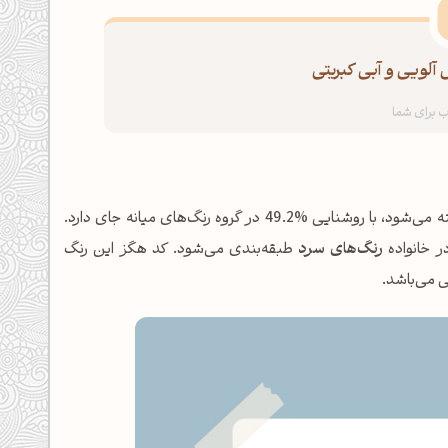
آلویی و آبی کبریتی
شناخته می‌شود، با روشنایی %49.2 در گروه رنگ‌های میانه جای دارد.
رنگ‌های سرد
طبقه‌بندی می‌شود. کد هگز این رنگ