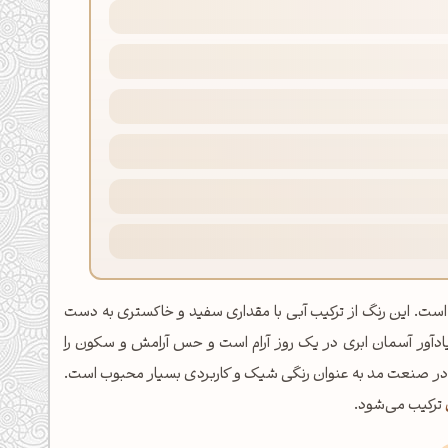
آبی روشن و دودی است. این رنگ از ترکیب آبی با مقداری سفید و خاکستری به دست
 یادآور آسمان ابری در یک روز آرام است و حس آرامش و سکون را
 در صنعت مد به عنوان رنگی شیک و کاربردی بسیار محبوب است.
ترکیب می‌شود.