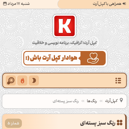
همراهی با کپل‌آرت
شنبه 17 مرداد
کپل‌آرت؛ گرافیک، برنامه‌نویسی و خلاقیت
کپل‌آرت
رنگ‌ها
رنگ سبز پسته‌ای
شمار: 5