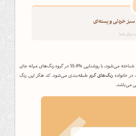
بز خردلی و پسته‌ای
شناخته می‌شود، با روشنایی %55.4 در گروه رنگ‌های میانه جای
رنگ‌های گرم
طبقه‌بندی می‌شود. کد هگز این رنگ