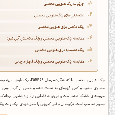
جزئیات رنگ هلویی مخملی
دانستنی‌های رنگ هلویی مخملی
رنگ مکمل برای هلویی مخملی
مقایسه رنگ هلویی مخملی و رنگ مکملش آبی کبود
رنگ همسایه برای هلویی مخملی
مقایسه رنگ هلویی مخملی و رنگ قرمز مرجانی
رنگ هلویی مخملی با کد هگزادسی
مقداری سفید و کمی قهوه‌ای به دست آمده و حسی از گرما، نرمی و ش
میوه‌های خشک شده است و می‌تواند فضایی آرام و دلنشین ایجاد کند
بسیار مناسب است. ترکیب آن با آبی کبریتی یا سبز دودی، یک پالت ر