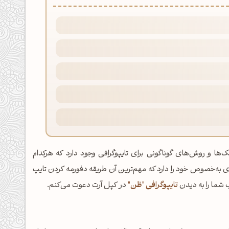
ها و روش‌های گوناگونی برای تایپوگرافی وجود دارد که هرکدام
ای به‌خصوص خود را دارد که مهم‌ترین آن طریقه دفورمه کردن تایپ
 شما را به دیدن
تایپوگرافی "ظن"
در کپل آرت دعوت می‌کنم.