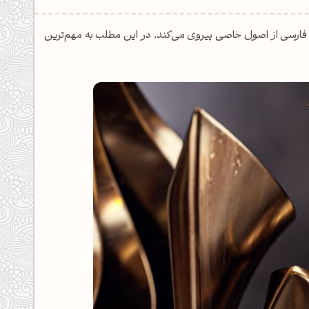
 فارسی از اصول خاصی پیروی می‌کند. در این مطلب به مهم‌ترین