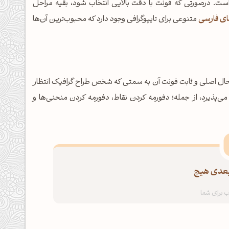
ت. درصورتی که فونت با دقت بالایی انتخاب شود، بقیه مراحل
ای فارسی
متنوعی برای تایپوگرافی وجود دارد که محبوب‌ترین آن‌ها
 حال اصلی و ثابت فونت آن به سمتی که شخص طراح گرافیک انتظار
‌پذیرد، از جمله؛ دفورمه کردن نقاط، دفورمه کردن منحنی‌ها و
‌بعدی هیچ