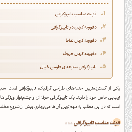
فونت مناسب تایپوگرافی
دفورمه کردن در تایپوگرافی
دفورمه کردن نقاط
دفورمه کردن حروف
تایپوگرافی سه‌بعدی فارسی خیال
یکی از گسترده‌ترین جنبه‌های طراحی گرافیک، تایپوگرافی است. سبک‌
زیبایی خاص خود را دارند. یک تایپوگرافی حرفه‌ای و چشم‌نواز ویژگی‌ه
است که در این مطلب به مهم‌ترین آن‌ها می‌پردازم. پیش از شروع مطلب
فونت مناسب تایپوگرافی