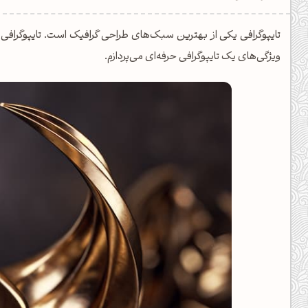
یل کدهای رنگ
تایپوگرافی یکی از بهترین سبک‌های طراحی گرافیک است. تایپوگرافی
تن رنگ مکمل
ویژگی‌های یک تایپوگرافی حرفه‌ای می‌پردازم.
ده تمام ابزارها