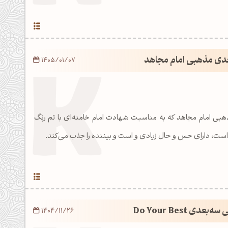
بعدی مذهبی امام مجاهد
1405/01/07
هبی امام مجاهد که به مناسبت شهادت امام خامنه‌ای با تم رنگ
است، دارای حس و حال زیادی و است و بیننده را جذب می‌کند.
دی Do Your Best
1404/11/26