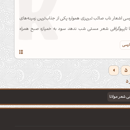
سی اشعار ناب صائب تبریزی همواره یکی از جذاب‌ترین زمینه‌های
ا تایپوگرافی شعر مستی شب ندهد سود به خمیازه صبح همراه
ارسی
5
فی شعر مولانا