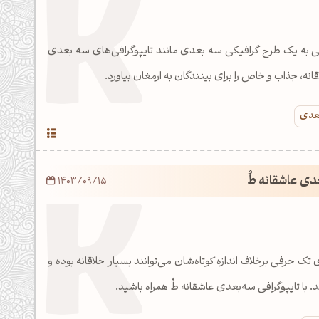
ی به یک طرح گرافیکی سه بعدی مانند تایپوگرافی‌های سه بعدی
انه، جذاب و خاص را برای بینندگان به ارمغان بیاورد.
بعدی
دی عاشقانه طُ
1403/09/15
تک حرفی برخلاف اندازه کوتاه‌شان می‌توانند بسیار خلاقانه بوده و
 با تایپوگرافی سه‌بعدی عاشقانه طُ همراه باشید.