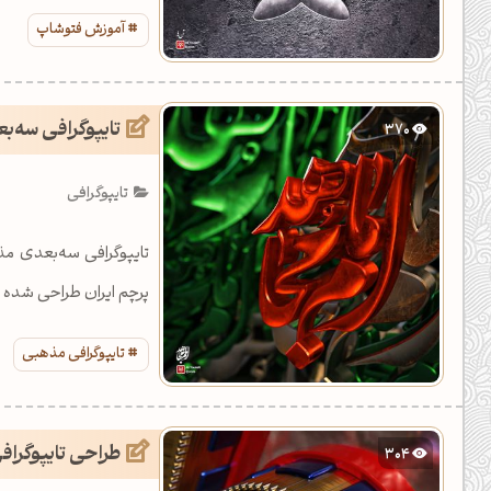
آموزش فتوشاپ
تایپوگرافی سه‌
370
تایپوگرافی
تایپوگرافی سه‌بعدی مذ
پرچم ایران طراحی شده 
تایپوگرافی مذهبی
طراحی تایپوگرافی سه‌بع
304