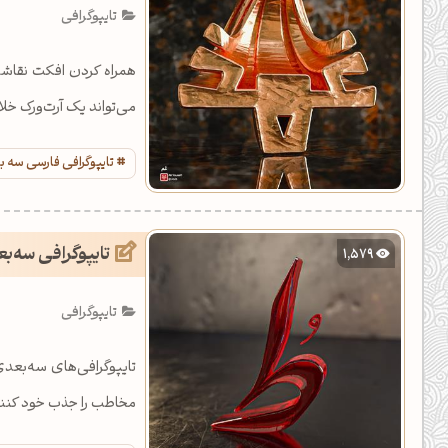
تایپوگرافی
همراه کردن افکت نقاش
می‌تواند یک آرت‌ورک خلاق
تایپوگرافی فارسی سه 
تایپوگرافی سه‌بع
1,579
تایپوگرافی
تایپوگرافی‌های سه‌بعدی 
مخاطب را جذب خود کنند.