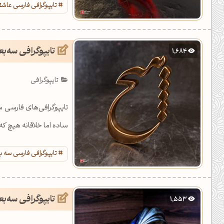
تایپوگرافی فارسی عاشق
تایپوگرافی سه‌ب
1,684
تایپوگرافی
تایپوگرافی‌های فارسی سه
ساده اما خلاقانه هیچ ک
تایپوگرافی فارسی سه 
تایپوگرافی سه‌
1,553