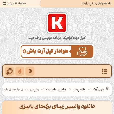
همراهی با کپل‌آرت
جمعه 16 مرداد
کپل‌آرت؛ گرافیک، برنامه‌نویسی و خلاقیت
کپل‌آرت
والپیپرها
والپیپر طبیعت
والپیپر زیبای برگ‌های پاییزی
دانلود والپیپر زیبای برگ‌های پاییزی