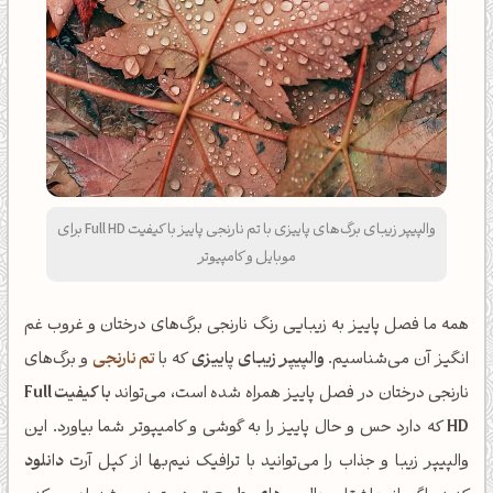
والپیپر زیبای برگ‌های پاییزی با تم نارنجی پاییز با کیفیت Full HD برای
موبایل و کامپیوتر
همه ما فصل پاییز به زیبایی رنگ نارنجی برگ‌های درختان و غروب غم
انگیز آن می‌شناسیم.
والپیپر زیبای پاییزی
که با
تم نارنجی
و برگ‌های
نارنجی درختان در فصل پاییز همراه شده است، می‌تواند
با کیفیت Full
HD
که دارد حس و حال پاییز را به گوشی و کامیپوتر شما بیاورد. این
والپیپر زیبا و جذاب را می‌توانید با ترافیک نیم‌بها از کپل آرت
دانلود