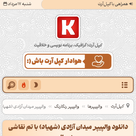
همراهی با کپل‌آرت
شنبه 17 مرداد
کپل‌آرت؛ گرافیک، برنامه‌نویسی و خلاقیت
کپل‌آرت
والپیپرها
والپیپر رنگارنگ
والپیپر میدان آزادی (شهیاد)
دانلود والپیپر میدان آزادی (شهیاد) با تم نقاشی