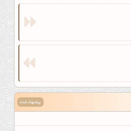
پیشنهاد شده