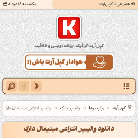
همراهی با کپل‌آرت
یکشنبه 18 مرداد
کپل‌آرت؛ گرافیک، برنامه‌نویسی و خلاقیت
کپل‌آرت
والپیپرها
والپیپر دارک
والپیپر انتزاعی مینیمال دارک
دانلود والپیپر انتزاعی مینیمال دارک