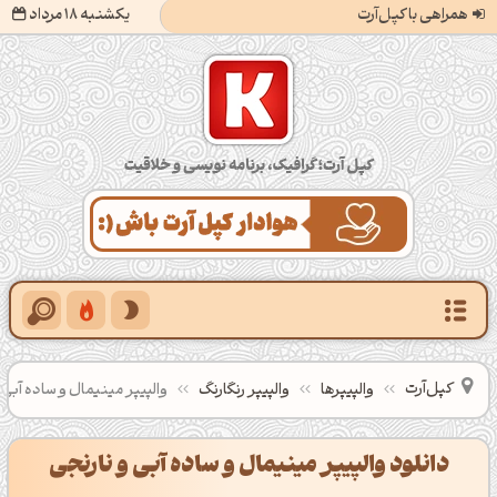
همراهی با کپل‌آرت
یکشنبه 18 مرداد
کپل‌آرت؛ گرافیک، برنامه‌نویسی و خلاقیت
کپل‌آرت
والپیپرها
والپیپر رنگارنگ
والپیپر مینیمال و ساده آبی 
دانلود والپیپر مینیمال و ساده آبی و نارنجی