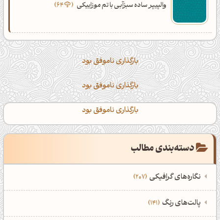
والپیپر ساده سبزآبی با تم موزاییکی
64
بارگذاری ناموفق بود
بارگذاری ناموفق بود
بارگذاری ناموفق بود
دسته‌بندی مطالب
نگاره‌های گرافیکی
207
‌همه دسته‌بندی‌های نگاره‌های گرافیکی
‌پالت‌های رنگ
141