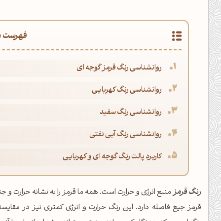
فهرست م
روانشناسی رنگ قرمز گوجه ای
روانشناسی رنگ کهربایی
روانشناسی رنگ سفید
روانشناسی رنگ آبی نفتی
کاربرد پالت رنگ گوجه ای و کهربایی
رنگ قرمز
منبع انرژی و حرارت است. همه ما قرمز را به نشانه حرارت 
قرمز جیغ فاصله دارد. این رنگ حرارت و انرژی کمتری نیز در مقایس