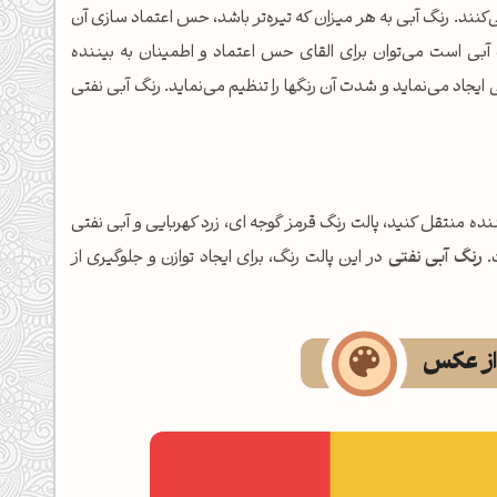
کنند. رنگ آبی به هر میزان که تیره‌تر باشد، حس اعتماد سازی آن
آبی است می‌توان برای القای حس اعتماد و اطمینان به بیننده
 ایجاد می‌نماید و شدت آن رنگها را تنظیم می‌نماید. رنگ آبی نفتی
نده منتقل کنید، پالت رنگ قرمز گوجه ای، زرد کهربایی و آبی نفتی
ت.
رنگ آبی نفتی
در این پالت رنگ، برای ایجاد توازن و جلوگیری از
 از عکس