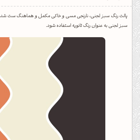
دیل کدهای رنگ
پالت رنگ سبز لجنی، نارنجی مسی و خاکی مکمل و هماهنگ ست شده است
فتن رنگ مکمل
سبز لجنی به عنوان رنگ ثانویه استفاده شود.
هده تمام ابزارها