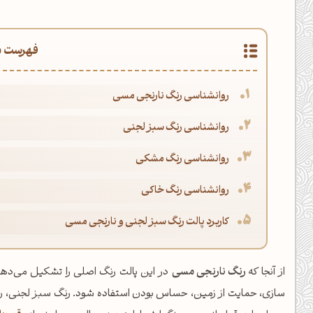
فهرست م
روانشناسی رنگ نارنجی مسی
روانشناسی رنگ سبز لجنی
روانشناسی رنگ مشکی
روانشناسی رنگ خاکی
کاربرد پالت رنگ سبز لجنی و نارنجی مسی
از آنجا که
رنگ نارنجی مسی
در این پالت رنگ اصلی را تشکیل می‌دهد،
سازی، حمایت از زمین، حساس بودن استفاده شود. رنگ سبز لجنی، رنگ