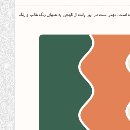
. بهتر است در این پالت از نارنجی به عنوان رنگ غالب و رنگ