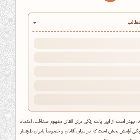
طالب
 بهتر است از این پالت رنگی برای القای مفهوم صداقت، اعتماد
ی آرامش بخش است که در میان آقابان و خصوصاً بانوان طرفدار