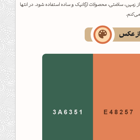
ز زمین، سلامتی، محصولات ارگانیک و ساده استفاده شود. در انتها
ی‌کنم.
 از عکس