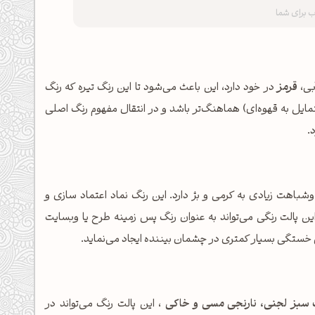
بی،
قرمز
در خود دارد، این باعث می‌شود تا این رنگ تیره که رنگ
متمایل به قهوه‌ای) هماهنگ‌تر باشد و در انتقال مفهوم رنگ اصلی
.
باهت زیادی به کرمی و بژ دارد. این رنگ نماد اعتماد سازی و
این پالت رنگی می‌تواند به عنوان رنگ پس زمینه طرح یا وبسایت
 سبز لجنی، نارنجی مسی و خاکی
، این پالت رنگ می‌تواند در