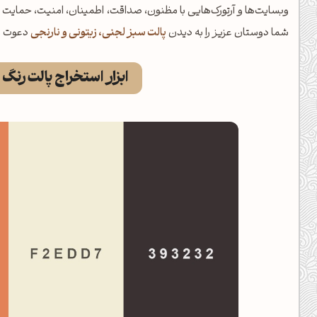
وبسایت‌ها و آرتورک‌هایی با مظنون، صداقت، اطمینان، امنیت، حمایت ا
شما دوستان عزیز را به دیدن
پالت سبز لجنی، زیتونی و نارنجی
دعوت م
ابزار استخراج پالت رنگ