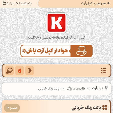
همراهی با کپل‌آرت
پنجشنبه 15 مرداد
کپل‌آرت؛ گرافیک، برنامه‌نویسی و خلاقیت
کپل‌آرت
پالت‌های رنگ
پالت رنگ خردلی
شمار: 12