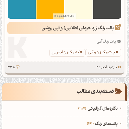
پالت رنگ زرد خردلی (طلایی) و آبی روشن
پالت رنگ آبی
پالت رنگ زرد و آبی
کد رنگ زرد لیمویی
بازدید اخیر : 2
338
دسته‌بندی مطالب
نگاره‌های گرافیکی
207
‌همه دسته‌بندی‌های نگاره‌های گرافیکی
‌پالت‌های رنگ
141