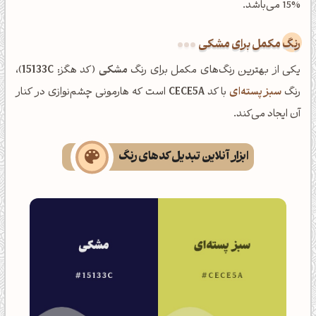
15% می‌باشد.
رنگ مکمل برای مشکی
یکی از بهترین رنگ‌های مکمل برای رنگ
مشکی
(کد هگز:
15133C
)،
رنگ
سبز پسته‌ای
با کد
CECE5A
است که هارمونی چشم‌نوازی در کنار
آن ایجاد می‌کند.
ابزار آنلاین تبدیل کدهای رنگ