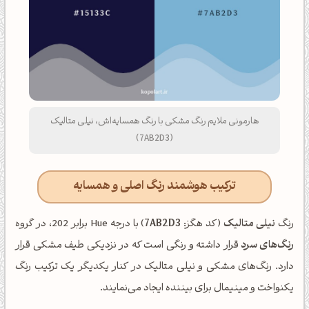
هارمونی ملایم رنگ مشکی با رنگ همسایه‌اش، نیلی متالیک
(7AB2D3)
ترکیب هوشمند رنگ اصلی و همسایه
رنگ
نیلی متالیک
(کد هگز:
7AB2D3
) با درجه Hue برابر 202، در گروه
رنگ‌های سرد
قرار داشته و رنگی است که در نزدیکی طیف مشکی قرار
دارد. رنگ‌های مشکی و نیلی متالیک در کنار یکدیگر یک ترکیب رنگ
یکنواخت و مینیمال برای بیننده ایجاد می‌نمایند.