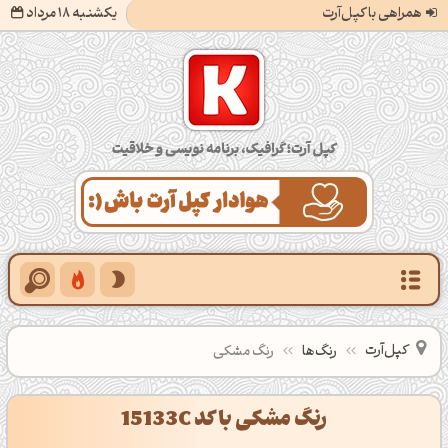
همراهی با کپل‌آرت
یکشنبه 18 مرداد
کپل‌آرت؛ گرافیک، برنامه‌نویسی و خلاقیت
کپل‌آرت
رنگ‌ها
رنگ مشکی
رنگ مشکی با کد 15133C