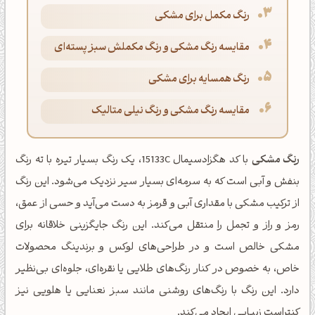
رنگ مکمل برای مشکی
مقایسه رنگ مشکی و رنگ مکملش سبز پسته‌ای
رنگ همسایه برای مشکی
مقایسه رنگ مشکی و رنگ نیلی متالیک
رنگ مشکی
با کد هگزادسیمال 15133C، یک رنگ بسیار تیره با ته رنگ
بنفش و آبی است که به سرمه‌ای بسیار سیر نزدیک می‌شود. این رنگ
از ترکیب مشکی با مقداری آبی و قرمز به دست می‌آید و حسی از عمق،
رمز و راز و تجمل را منتقل می‌کند. این رنگ جایگزینی خلاقانه برای
مشکی خالص است و در طراحی‌های لوکس و برندینگ محصولات
خاص، به خصوص در کنار رنگ‌های طلایی یا نقره‌ای، جلوه‌ای بی‌نظیر
دارد. این رنگ با رنگ‌های روشنی مانند سبز نعنایی یا هلویی نیز
کنتراست زیبایی ایجاد می‌کند.