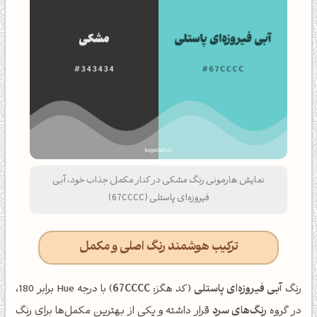
نمایش هارمونی رنگ مشکی در کنار مکمل جذاب خود، آبی
فیروزه‌ای پاستلی (67CCCC)
ترکیب هوشمند رنگ اصلی و مکمل
رنگ
آبی فیروزه‌ای پاستلی
(کد هگز:
67CCCC
) با درجه Hue برابر 180،
در گروه
رنگ‌های سرد
قرار داشته و یکی از بهترین مکمل‌ها برای رنگ