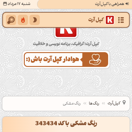
همراهی با کپل‌آرت
شنبه 17 مرداد
کپل‌آرت؛ گرافیک، برنامه‌نویسی و خلاقیت
کپل‌آرت
رنگ‌ها
رنگ مشکی
رنگ مشکی با کد 343434