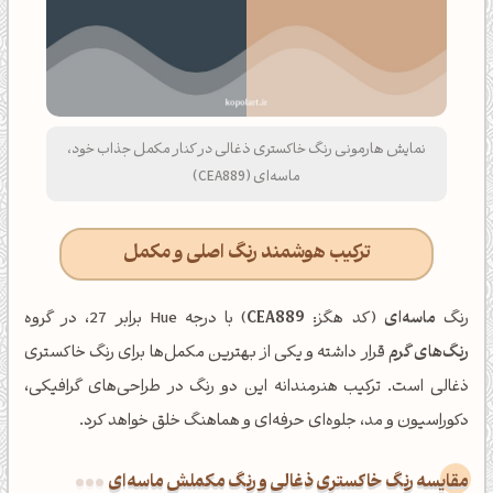
نمایش هارمونی رنگ خاکستری ذغالی در کنار مکمل جذاب خود،
ماسه‌ای (CEA889)
ترکیب هوشمند رنگ اصلی و مکمل
رنگ
ماسه‌ای
(کد هگز:
CEA889
) با درجه Hue برابر 27، در گروه
رنگ‌های گرم
قرار داشته و یکی از بهترین مکمل‌ها برای رنگ خاکستری
ذغالی است. ترکیب هنرمندانه این دو رنگ در طراحی‌های گرافیکی،
دکوراسیون و مد، جلوه‌ای حرفه‌ای و هماهنگ خلق خواهد کرد.
‌مقایسه رنگ خاکستری ذغالی و رنگ مکملش ماسه‌ای