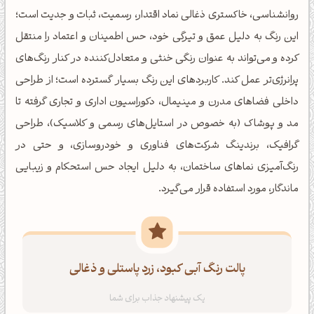
روانشناسی، خاکستری ذغالی نماد اقتدار، رسمیت، ثبات و جدیت است؛
این رنگ به دلیل عمق و تیرگی خود، حس اطمینان و اعتماد را منتقل
کرده و می‌تواند به عنوان رنگی خنثی و متعادل‌کننده در کنار رنگ‌های
پرانرژی‌تر عمل کند. کاربردهای این رنگ بسیار گسترده است؛ از طراحی
داخلی فضاهای مدرن و مینیمال، دکوراسیون اداری و تجاری گرفته تا
مد و پوشاک (به خصوص در استایل‌های رسمی و کلاسیک)، طراحی
گرافیک، برندینگ شرکت‌های فناوری و خودروسازی، و حتی در
رنگ‌آمیزی نماهای ساختمان، به دلیل ایجاد حس استحکام و زیبایی
ماندگار، مورد استفاده قرار می‌گیرد.
پالت رنگ آبی کبود، زرد پاستلی و ذغالی