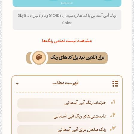
رنگ آبی آسمانی با کد هگزادسیمال 51C4D3 و نام لاتین Sky Blue
Color
مشاهده لیست تمامی رنگ‌ها
ابزار آنلاین تبدیل کدهای رنگ
فهرست مطالب
جزئیات رنگ آبی آسمانی
دانستنی‌های رنگ آبی آسمانی
رنگ مکمل برای آبی آسمانی