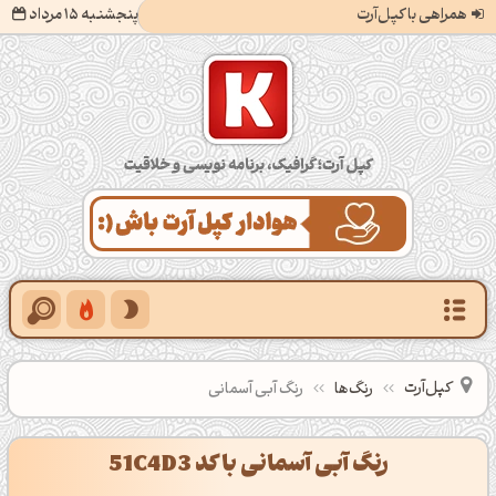
همراهی با کپل‌آرت
پنجشنبه 15 مرداد
کپل‌آرت؛ گرافیک، برنامه‌نویسی و خلاقیت
کپل‌آرت
رنگ‌ها
رنگ آبی آسمانی
رنگ آبی آسمانی با کد 51C4D3