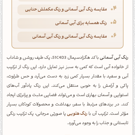
مقایسه رنگ آبی آسمانی و رنگ مکملش حنایی
رنگ همسایه برای آبی آسمانی
مقایسه رنگ آبی آسمانی و رنگ آبی آسمانی
رنگ آبی آسمانی
با کد هگزادسیمال 51C4D3، یک طیف روشن و شاداب
از خانواده آبی است که کمی به سبز نیز تمایل دارد. این رنگ از ترکیب
آبی و سفید با مقدار بسیار کمی زرد به دست می‌آید و حس طراوت،
پاکی و آرامش را به خوبی منتقل می‌کند. این رنگ یادآور آب‌های
استوایی و آسمان بهاری است و می‌تواند فضایی مثبت و پرانرژی ایجاد
کند. در برندهای مرتبط با سفر، بهداشت و محصولات کودکان بسیار
مؤثر است. ترکیب آن با
رنگ هلویی
یا صورتی مرجانی، یک ترکیب رنگی
تابستانی و جذاب را به وجود می‌آورد.