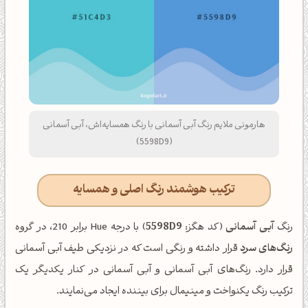
هارمونی ملایم رنگ آبی آسمانی با رنگ همسایه‌اش، آبی آسمانی
(5598D9)
ترکیب هوشمند رنگ اصلی و همسایه
رنگ
آبی آسمانی
(کد هگز:
5598D9
) با درجه Hue برابر 210، در گروه
رنگ‌های سرد
قرار داشته و رنگی است که در نزدیکی طیف آبی آسمانی
قرار دارد. رنگ‌های آبی آسمانی و آبی آسمانی در کنار یکدیگر یک
ترکیب رنگ یکنواخت و مینیمال برای بیننده ایجاد می‌نمایند.