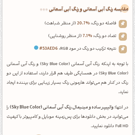
‌مقایسه رنگ آبی آسمانی و رنگ آبی آسمانی
فاصله دو رنگ:
20.7%
(از منظر شباهت)
تضاد دو رنگ:
7.1%
(از منظر روشنایی)
نتیجه ترکیب دو رنگ در مود RGB:
#53AED6
با توجه به اینکه رنگ آبی آسمانی (Sky Blue Color) و رنگ آبی آسمانی
(Sky Blue Color) در همسایگی طیف هم قرار دارند، استفاده از این دو
رنگ در کنار هم می‌تواند هارمونی رنگ بسیار زیبایی برای بیننده ایجاد
نماید.
در انتها؛
والپیپر ساده و مینیمال رنگ آبی آسمانی (Sky Blue Color)
را
می‌توانید در بخش دانلودها برای پس‌زمینه موبایل و کامپیوتر با کیفیت
Full HD دانلود نمایید.