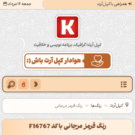
همراهی با کپل‌آرت
جمعه 16 مرداد
کپل‌آرت؛ گرافیک، برنامه‌نویسی و خلاقیت
کپل‌آرت
رنگ‌ها
رنگ قرمز مرجانی
رنگ قرمز مرجانی با کد F16767