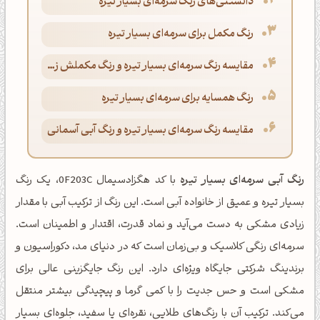
دانستنی‌های رنگ سرمه‌ای بسیار تیره
رنگ مکمل برای سرمه‌ای بسیار تیره
مقایسه رنگ سرمه‌ای بسیار تیره و رنگ مکملش زرد لیمویی
رنگ همسایه برای سرمه‌ای بسیار تیره
مقایسه رنگ سرمه‌ای بسیار تیره و رنگ آبی آسمانی
رنگ آبی سرمه‌ای بسیار تیره
با کد هگزادسیمال 0F203C، یک رنگ
بسیار تیره و عمیق از خانواده آبی است. این رنگ از ترکیب آبی با مقدار
زیادی مشکی به دست می‌آید و نماد قدرت، اقتدار و اطمینان است.
سرمه‌ای رنگی کلاسیک و بی‌زمان است که در دنیای مد، دکوراسیون و
برندینگ شرکتی جایگاه ویژه‌ای دارد. این رنگ جایگزینی عالی برای
مشکی است و حس جدیت را با کمی گرما و پیچیدگی بیشتر منتقل
می‌کند. ترکیب آن با رنگ‌های طلایی، نقره‌ای یا سفید، جلوه‌ای بسیار