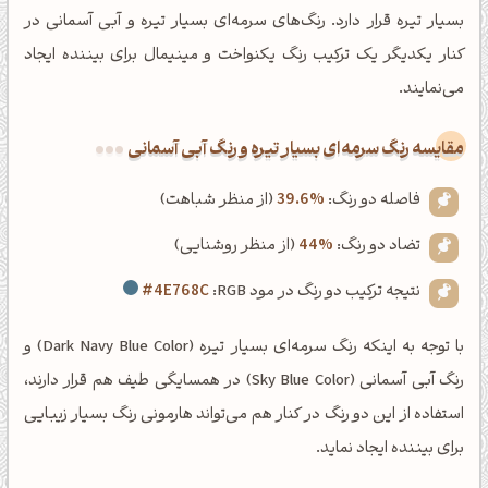
بسیار تیره قرار دارد. رنگ‌های سرمه‌ای بسیار تیره و آبی آسمانی در
کنار یکدیگر یک ترکیب رنگ یکنواخت و مینیمال برای بیننده ایجاد
می‌نمایند.
‌مقایسه رنگ سرمه‌ای بسیار تیره و رنگ آبی آسمانی
فاصله دو رنگ:
39.6%
(از منظر شباهت)
تضاد دو رنگ:
44%
(از منظر روشنایی)
نتیجه ترکیب دو رنگ در مود RGB:
#4E768C
با توجه به اینکه رنگ سرمه‌ای بسیار تیره (Dark Navy Blue Color) و
رنگ آبی آسمانی (Sky Blue Color) در همسایگی طیف هم قرار دارند،
استفاده از این دو رنگ در کنار هم می‌تواند هارمونی رنگ بسیار زیبایی
برای بیننده ایجاد نماید.