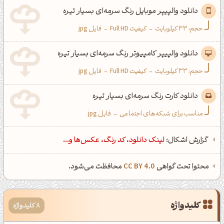
دانلود والپیپر موبایل رنگ سرمه‌ای بسیار تیره
حجم: 33 کیلوبایت
-
کیفیت Full HD
-
فایل jpg
دانلود والپیپر کامپیوتر رنگ سرمه‌ای بسیار تیره
حجم: 33 کیلوبایت
-
کیفیت Full HD
-
فایل jpg
دانلود کارت رنگ سرمه‌ای بسیار تیره
مناسب برای شبکه‌های اجتماعی
-
فایل jpg
گزارش اشکال:
لینک دانلود، کد رنگ، عکس‌ها و...
محتوا تحت گواهی
CC BY 4.0
محافظت می‌شود.
کلیدواژه
8 کلیدواژه