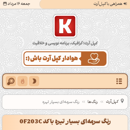
همراهی با کپل‌آرت
جمعه 16 مرداد
کپل‌آرت؛ گرافیک، برنامه‌نویسی و خلاقیت
کپل‌آرت
رنگ‌ها
رنگ سرمه‌ای بسیار تیره
رنگ سرمه‌ای بسیار تیره با کد 0F203C