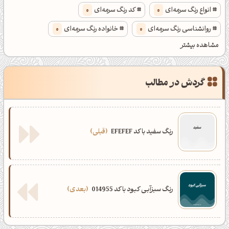
انواع رنگ سرمه‌ای
0
کد رنگ سرمه‌ای
0
روانشناسی رنگ سرمه‌ای
0
خانواده رنگ سرمه‌ای
0
مشاهده بیشتر
انواع رنگ سرمه‌ای بسیار
0
کد رنگ سرمه‌ای بسیار
0
گردش در مطالب
روانشناسی رنگ سرمه‌ای بسیار
0
خانواده رنگ سرمه‌ای بسیار
0
رنگ سفید با کد EFEFEF
قبلی
رنگ سبزآبی کبود با کد 014955
بعدی