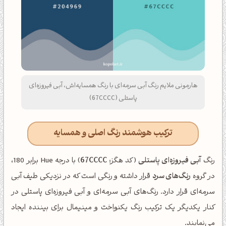
هارمونی ملایم رنگ آبی سرمه‌ای با رنگ همسایه‌اش، آبی فیروزه‌ای
پاستلی (67CCCC)
ترکیب هوشمند رنگ اصلی و همسایه
رنگ
آبی فیروزه‌ای پاستلی
(کد هگز:
67CCCC
) با درجه Hue برابر 180،
در گروه
رنگ‌های سرد
قرار داشته و رنگی است که در نزدیکی طیف آبی
سرمه‌ای قرار دارد. رنگ‌های آبی سرمه‌ای و آبی فیروزه‌ای پاستلی در
کنار یکدیگر یک ترکیب رنگ یکنواخت و مینیمال برای بیننده ایجاد
می‌نمایند.