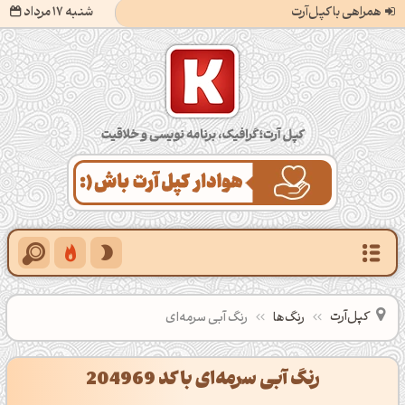
همراهی با کپل‌آرت
شنبه 17 مرداد
کپل‌آرت؛ گرافیک، برنامه‌نویسی و خلاقیت
کپل‌آرت
رنگ‌ها
رنگ آبی سرمه‌ای
رنگ آبی سرمه‌ای با کد 204969