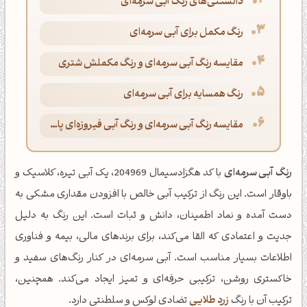
دانستنی‌های رنگ آبی سرمه‌ای
رنگ مکمل برای آبی سرمه‌ای
مقایسه رنگ آبی سرمه‌ای و رنگ مکملش شتری
رنگ همسایه برای آبی سرمه‌ای
مقایسه رنگ آبی سرمه‌ای و رنگ آبی فیروزه‌ای پاستلی
رنگ آبی سرمه‌ای
با کد هگزادسیمال 204969، یک آبی تیره، کلاسیک و
باوقار است. این رنگ از ترکیب آبی خالص با افزودن مقداری مشکی به
دست آمده و نماد اطمینان، دانش و ثبات است. این رنگ به دلیل
جدیت و اعتمادی که القا می‌کند، برای برندهای مالی، بیمه و فناوری
اطلاعات بسیار مناسب است. آبی سرمه‌ای در کنار رنگ‌های سفید و
خاکستری روشن، ترکیبی حرفه‌ای و تمیز ایجاد می‌کند. همچنین،
ترکیب آن با رنگ
زرد طلایی
تضادی لوکس و سلطنتی دارد.