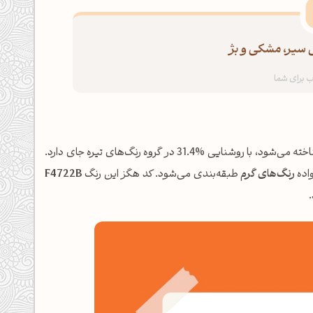
ی سیر، مشکی و بژ
شناخته می‌شود، با روشنایی %31.4 در گروه رنگ‌های تیره جای دارد.
رنگ‌های گرم
طبقه‌بندی می‌شود. کد هگز این رنگ
F4722B