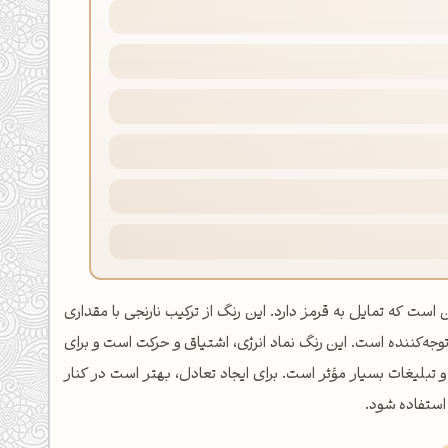
ارنجی گرم و آتشین است که تمایل به قرمز دارد. این رنگ از ترکیب نارنجی با مقداری
توجه‌کننده است. این رنگ نماد انرژی، اشتیاق و حرکت است و برای
ت‌ها، برندهای ورزشی و تبلیغات بسیار مؤثر است. برای ایجاد تعادل، بهتر است در کنار
ستفاده شود.