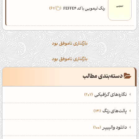
رنگ لیمویی با کد FEFFE4
67
بارگذاری ناموفق بود
بارگذاری ناموفق بود
دسته‌بندی مطالب
نگاره‌های گرافیکی
207
‌همه دسته‌بندی‌های نگاره‌های گرافیکی
‌پالت‌های رنگ
141
نمایش همه نگاره‌ها
207
‌همه دسته‌بندی‌های پالت‌های رنگ
‌دانلود والپیپر
100