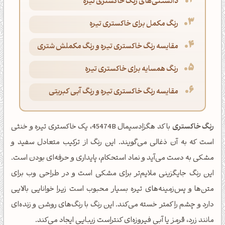
دانستنی‌های رنگ خاکستری تیره
رنگ مکمل برای خاکستری تیره
مقایسه رنگ خاکستری تیره و رنگ مکملش شتری
رنگ همسایه برای خاکستری تیره
مقایسه رنگ خاکستری تیره و رنگ آبی کبریتی
رنگ خاکستری
با کد هگزادسیمال 45474B، یک خاکستری تیره و خنثی
است که به آن ذغالی می‌گویند. این رنگ از ترکیب متعادل سفید و
مشکی به دست می‌آید و نماد استحکام، پایداری و حرفه‌ای بودن است.
این رنگ جایگزینی ملایم‌تر برای مشکی است و در طراحی وب برای
متن‌ها و پس‌زمینه‌های تیره بسیار محبوب است زیرا خوانایی بالایی
دارد و چشم را کمتر خسته می‌کند. این رنگ با رنگ‌های روشن و زنده‌ای
مانند زرد، قرمز یا آبی فیروزه‌ای کنتراست زیبایی ایجاد می‌کند.