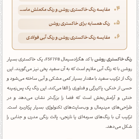
مقایسه رنگ خاکستری روشن و رنگ مکملش ماسه‌ای
رنگ همسایه برای خاکستری روشن
مقایسه رنگ خاکستری روشن و رنگ آبی فولادی
رنگ خاکستری روشن
با کد هگزادسیمال F5F7F8، یک خاکستری بسیار
روشن با ته رنگ آبی ملایم است که به آن سفید یخی نیز می‌گویند. این
رنگ از ترکیب سفید با مقدار بسیار کمی مشکی و آبی ساخته می‌شود و
حسی از خنکی، پاکیزگی و فناوری را القا می‌کند. این رنگ یک پس‌زمینه
خنثی و آرامش‌بخش است که فضا را بزرگ‌تر نشان می‌دهد و در
طراحی‌های مینیمال و وب‌سایت‌های تکنولوژی بسیار پرکاربرد است.
ترکیب آن با رنگ‌های سرمه‌ای یا نارنجی، پالت رنگی مدرن و جذابی را
شکل می‌دهد.