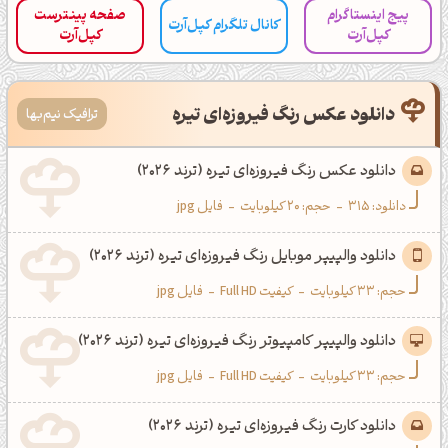
پیج اینستاگرام
صفحه پینترست
کانال تلگرام کپل‌آرت
کپل‌آرت
کپل‌آرت
دانلود عکس رنگ فیروزه‌ای تیره
ترافیک نیم‌بها
(ترند 2026)
دانلود عکس رنگ فیروزه‌ای تیره (ترند 2026)
دانلود:
315
-
حجم: 20 کیلوبایت
-
فایل jpg
دانلود والپیپر موبایل رنگ فیروزه‌ای تیره (ترند 2026)
حجم: 33 کیلوبایت
-
کیفیت Full HD
-
فایل jpg
دانلود والپیپر کامپیوتر رنگ فیروزه‌ای تیره (ترند 2026)
حجم: 33 کیلوبایت
-
کیفیت Full HD
-
فایل jpg
دانلود کارت رنگ فیروزه‌ای تیره (ترند 2026)