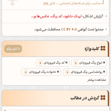
مناسب برای شبکه‌های اجتماعی
-
فایل jpg
گزارش اشکال:
لینک دانلود، کد رنگ، عکس‌ها و...
محتوا تحت گواهی
CC BY 4.0
محافظت می‌شود.
کلیدواژه
8 کلیدواژه
انواع رنگ فیروزه‌ای
0
کد رنگ فیروزه‌ای
0
روانشناسی رنگ فیروزه‌ای
0
خانواده رنگ فیروزه‌ای
0
مشاهده بیشتر
انواع رنگ فیروزه‌ای تیره
0
کد رنگ فیروزه‌ای تیره
0
گردش در مطالب
روانشناسی رنگ فیروزه‌ای تیره
0
خانواده رنگ فیروزه‌ای تیره
0