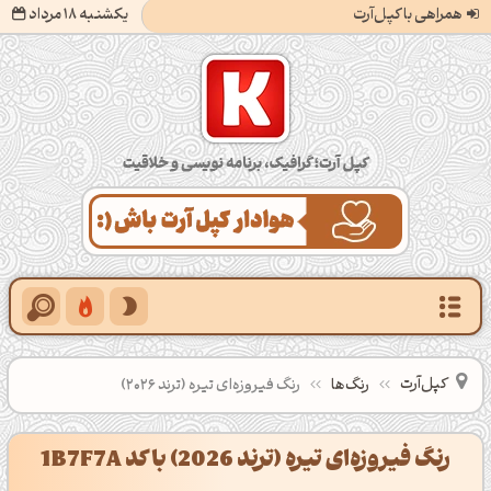
همراهی با کپل‌آرت
یکشنبه 18 مرداد
کپل‌آرت؛ گرافیک، برنامه‌نویسی و خلاقیت
کپل‌آرت
رنگ‌ها
رنگ فیروزه‌ای تیره (ترند 2026)
رنگ فیروزه‌ای تیره (ترند 2026) با کد 1B7F7A