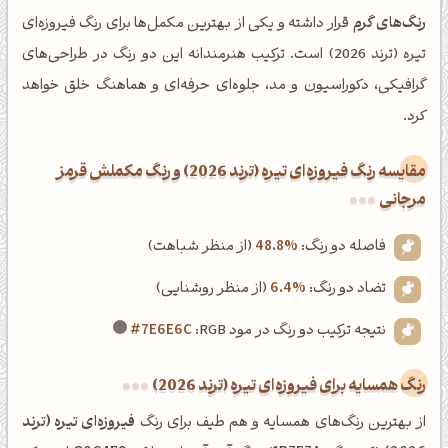
رنگ‌های گرم
قرار داشته و یکی از بهترین مکمل‌ها برای رنگ فیروزه‌ای
تیره (ترند 2026) است. ترکیب هنرمندانه این دو رنگ در طراحی‌های
گرافیکی، دکوراسیون و مد، جلوه‌ای حرفه‌ای و هماهنگ خلق خواهد
کرد.
‌مقایسه رنگ فیروزه‌ای تیره (ترند 2026) و رنگ مکملش قرمز
مرجانی
فاصله دو رنگ:
48.8%
(از منظر شباهت)
تضاد دو رنگ:
6.4%
(از منظر روشنایی)
نتیجه ترکیب دو رنگ در مود RGB:
#7E6E6C
رنگ همسایه برای فیروزه‌ای تیره (ترند 2026)
از بهترین رنگ‌های همسایه و هم طیف برای رنگ
فیروزه‌ای تیره (ترند