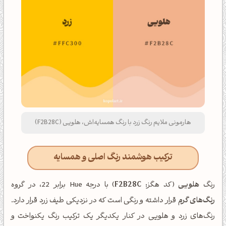
هارمونی ملایم رنگ زرد با رنگ همسایه‌اش، هلویی (F2B28C)
ترکیب هوشمند رنگ اصلی و همسایه
رنگ
هلویی
(کد هگز:
F2B28C
) با درجه Hue برابر 22، در گروه
رنگ‌های گرم
قرار داشته و رنگی است که در نزدیکی طیف زرد قرار دارد.
رنگ‌های زرد و هلویی در کنار یکدیگر یک ترکیب رنگ یکنواخت و