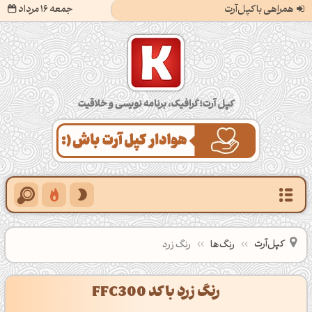
همراهی با کپل‌آرت
جمعه 16 مرداد
کپل‌آرت؛ گرافیک، برنامه‌نویسی و خلاقیت
کپل‌آرت
رنگ‌ها
رنگ زرد
رنگ زرد با کد FFC300