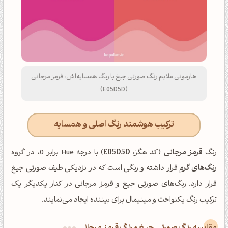
هارمونی ملایم رنگ صورتی جیغ با رنگ همسایه‌اش، قرمز مرجانی
(E05D5D)
ترکیب هوشمند رنگ اصلی و همسایه
رنگ
قرمز مرجانی
(کد هگز:
E05D5D
) با درجه Hue برابر 0، در گروه
رنگ‌های گرم
قرار داشته و رنگی است که در نزدیکی طیف صورتی جیغ
قرار دارد. رنگ‌های صورتی جیغ و قرمز مرجانی در کنار یکدیگر یک
ترکیب رنگ یکنواخت و مینیمال برای بیننده ایجاد می‌نمایند.