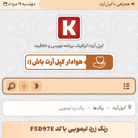
همراهی با کپل‌آرت
دوشنبه 19 مرداد
کپل‌آرت؛ گرافیک، برنامه‌نویسی و خلاقیت
کپل‌آرت
رنگ‌ها
رنگ زرد لیمویی
رنگ زرد لیمویی با کد F5D97E