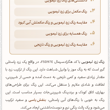
دانستنی‌های رنگ زرد لیمویی
رنگ مکمل برای زرد لیمویی
مقایسه رنگ زرد لیمویی و رنگ مکملش آبی کبود
رنگ همسایه برای زرد لیمویی
مقایسه رنگ زرد لیمویی و رنگ نارنجی
رنگ زرد لیمویی
با کد هگزادسیمال F5D97E، در واقع یک زرد پاستلی
گرم است که به رنگ موز یا وانیل شباهت دارد. این رنگ از ترکیب زرد با
مقدار زیادی سفید و کمی نارنجی به دست آمده و حسی از شیرینی،
لطافت و شادی ملایم را منتقل می‌کند. این رنگ برای طراحی‌های
بهاری، اتاق کودک و برندینگ شیرینی‌جات بسیار مناسب است. این
رنگ به خوبی با رنگ‌های آبی پاستلی،
بنفش یاسی
و سفید ترکیب
می‌شود و یک پالت رنگی نرم و دوست‌داشتنی ایجاد می‌کند.