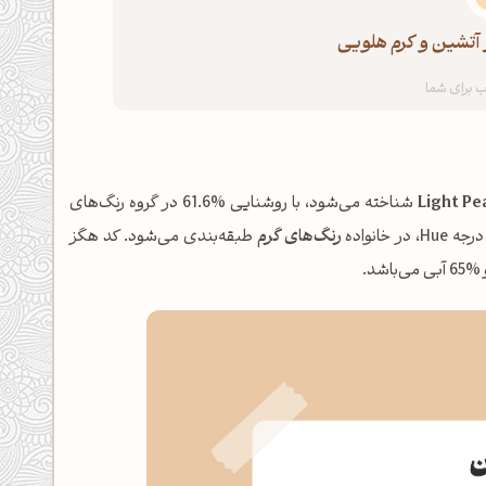
ز آتشین و کرم هلویی
Light Pe
شناخته می‌شود، با روشنایی %61.6 در گروه رنگ‌های
رنگ‌های گرم
طبقه‌بندی می‌شود. کد هگز