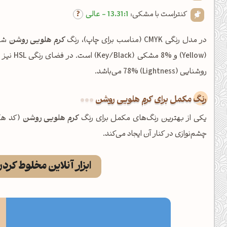
کنتراست با مشکی:
13.31:1 - عالی
در مدل رنگی CMYK (مناسب برای چاپ)، رنگ
کرم هلویی روشن
روشنایی (Lightness) 78% می‌باشد.
رنگ مکمل برای کرم هلویی روشن
یکی از بهترین رنگ‌های مکمل برای رنگ
کرم هلویی روشن
(کد هگ
چشم‌نوازی در کنار آن ایجاد می‌کند.
ابزار آنلاین مخلوط کرد