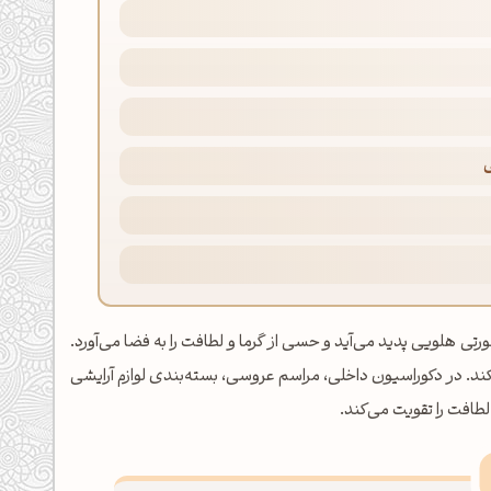
ی
ه‌رنگ صورتی هلویی پدید می‌آید و حسی از گرما و لطافت را به فضا می‌آورد.
ند. در دکوراسیون داخلی، مراسم عروسی، بسته‌بندی لوازم آرایشی
لطافت را تقویت می‌کند.