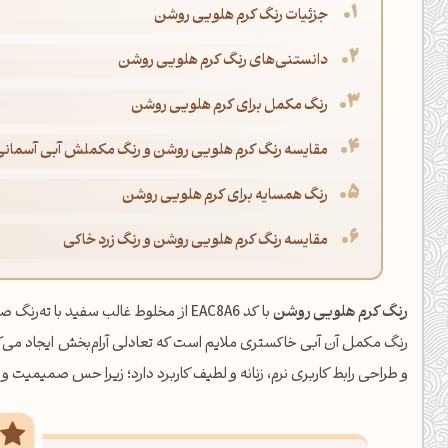
جزئیات رنگ کرم هلویی روشن
دانستنی‌های رنگ کرم هلویی روشن
رنگ مکمل برای کرم هلویی روشن
مقایسه رنگ کرم هلویی روشن و رنگ مکملش آبی آسمان
رنگ همسایه برای کرم هلویی روشن
مقایسه رنگ کرم هلویی روشن و رنگ زرد خاکی
رنگ کرم هلویی روشن
با کد EAC8A6 از مخلوط غالب سفید با ت
رنگ مکمل آن آبی خاکستری ملایم است که تعادلی آرام‌بخش ایجاد می‌ک
و طراحی رابط کاربری نرم، زنانه و لطیف کاربرد دارد؛ زیرا حس صمیمیت و 