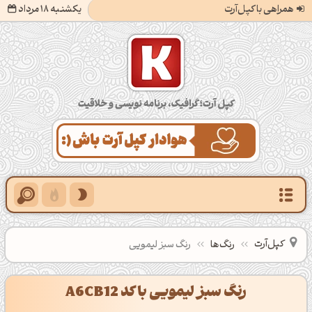
همراهی با کپل‌آرت
یکشنبه 18 مرداد
کپل‌آرت؛ گرافیک، برنامه‌نویسی و خلاقیت
کپل‌آرت
رنگ‌ها
رنگ سبز لیمویی
رنگ سبز لیمویی با کد A6CB12