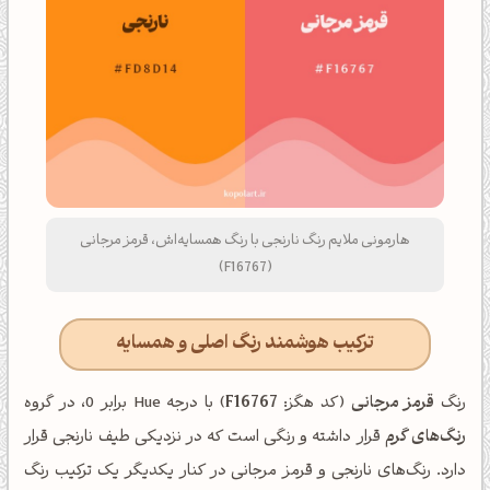
هارمونی ملایم رنگ نارنجی با رنگ همسایه‌اش، قرمز مرجانی
(F16767)
ترکیب هوشمند رنگ اصلی و همسایه
رنگ
قرمز مرجانی
(کد هگز:
F16767
) با درجه Hue برابر 0، در گروه
رنگ‌های گرم
قرار داشته و رنگی است که در نزدیکی طیف نارنجی قرار
دارد. رنگ‌های نارنجی و قرمز مرجانی در کنار یکدیگر یک ترکیب رنگ