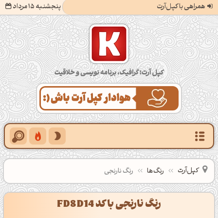
همراهی با کپل‌آرت
پنجشنبه 15 مرداد
کپل‌آرت؛ گرافیک، برنامه‌نویسی و خلاقیت
کپل‌آرت
رنگ‌ها
رنگ نارنجی
رنگ نارنجی با کد FD8D14