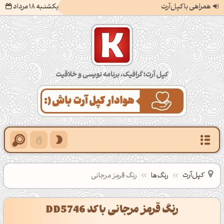
همراهی با کپل‌آرت
یکشنبه 18 مرداد
کپل‌آرت؛ گرافیک، برنامه‌نویسی و خلاقیت
کپل‌آرت
رنگ‌ها
رنگ قرمز مرجانی
رنگ قرمز مرجانی با کد DD5746