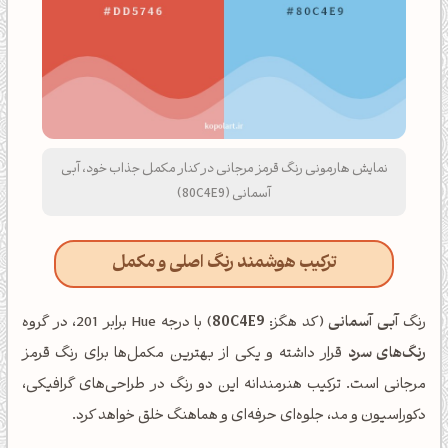
نمایش هارمونی رنگ قرمز مرجانی در کنار مکمل جذاب خود، آبی
آسمانی (80C4E9)
ترکیب هوشمند رنگ اصلی و مکمل
رنگ
آبی آسمانی
(کد هگز:
80C4E9
) با درجه Hue برابر 201، در گروه
رنگ‌های سرد
قرار داشته و یکی از بهترین مکمل‌ها برای رنگ قرمز
مرجانی است. ترکیب هنرمندانه این دو رنگ در طراحی‌های گرافیکی،
دکوراسیون و مد، جلوه‌ای حرفه‌ای و هماهنگ خلق خواهد کرد.