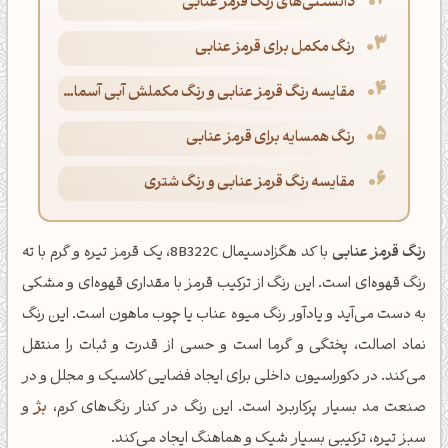
دانستنی‌های رنگ قرمز عنابی
رنگ مکمل برای قرمز عنابی
مقایسه رنگ قرمز عنابی و رنگ مکملش آبی آسمانی
رنگ همسایه برای قرمز عنابی
مقایسه رنگ قرمز عنابی و رنگ شتری
رنگ قرمز عنابی
با کد هگزادسیمال 8B322C، یک قرمز تیره و گرم با ته
رنگ قهوه‌ای است. این رنگ از ترکیب قرمز با مقداری قهوه‌ای و مشکی
به دست می‌آید و یادآور رنگ میوه عناب یا چوب ماهون است. این رنگ
نماد اصالت، پختگی و گرما است و حسی از قدرت و ثبات را منتقل
می‌کند. در دکوراسیون داخلی برای ایجاد فضایی کلاسیک و مجلل و در
صنعت مد بسیار پرکاربرد است. این رنگ در کنار رنگ‌های کرم،
بژ
و
سبز تیره، ترکیبی بسیار شیک و هماهنگ ایجاد می‌کند.