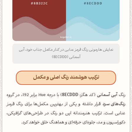
نمایش هارمونی رنگ قرمز عنابی در کنار مکمل جذاب خود، آبی
آسمانی (8ECDDD)
ترکیب هوشمند رنگ اصلی و مکمل
رنگ
آبی آسمانی
(کد هگز:
8ECDDD
) با درجه Hue برابر 192، در گروه
رنگ‌های سرد
قرار داشته و یکی از بهترین مکمل‌ها برای رنگ قرمز
عنابی است. ترکیب هنرمندانه این دو رنگ در طراحی‌های گرافیکی،
دکوراسیون و مد، جلوه‌ای حرفه‌ای و هماهنگ خلق خواهد کرد.