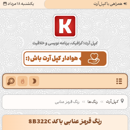
همراهی با کپل‌آرت
یکشنبه 18 مرداد
کپل‌آرت؛ گرافیک، برنامه‌نویسی و خلاقیت
کپل‌آرت
رنگ‌ها
رنگ قرمز عنابی
رنگ قرمز عنابی با کد 8B322C