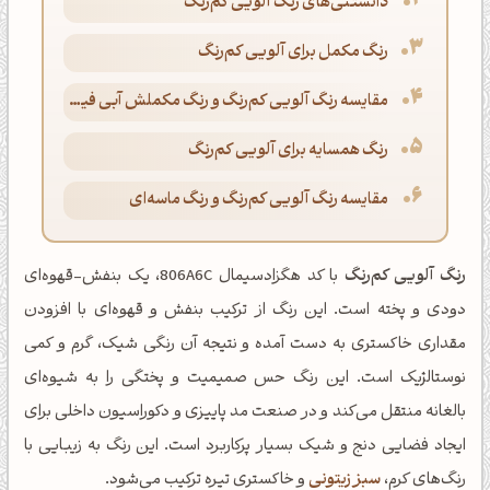
دانستنی‌های رنگ آلویی کم‌رنگ
رنگ مکمل برای آلویی کم‌رنگ
مقایسه رنگ آلویی کم‌رنگ و رنگ مکملش آبی فیروزه‌ای پاستلی
رنگ همسایه برای آلویی کم‌رنگ
مقایسه رنگ آلویی کم‌رنگ و رنگ ماسه‌ای
رنگ آلویی کم‌رنگ
با کد هگزادسیمال 806A6C، یک بنفش-قهوه‌ای
دودی و پخته است. این رنگ از ترکیب بنفش و قهوه‌ای با افزودن
مقداری خاکستری به دست آمده و نتیجه آن رنگی شیک، گرم و کمی
نوستالژیک است. این رنگ حس صمیمیت و پختگی را به شیوه‌ای
بالغانه منتقل می‌کند و در صنعت مد پاییزی و دکوراسیون داخلی برای
ایجاد فضایی دنج و شیک بسیار پرکاربرد است. این رنگ به زیبایی با
رنگ‌های کرم،
سبز زیتونی
و خاکستری تیره ترکیب می‌شود.