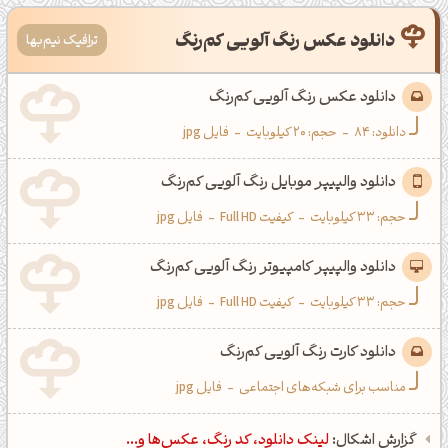
دانلود عکس رنگ آلویی کم‌رنگ
ترافیک نیم‌بها
دانلود عکس رنگ آلویی کم‌رنگ
دانلود:
84
-
حجم: 20 کیلوبایت
-
فایل jpg
دانلود والپیپر موبایل رنگ آلویی کم‌رنگ
حجم: 33 کیلوبایت
-
کیفیت Full HD
-
فایل jpg
دانلود والپیپر کامپیوتر رنگ آلویی کم‌رنگ
حجم: 33 کیلوبایت
-
کیفیت Full HD
-
فایل jpg
دانلود کارت رنگ آلویی کم‌رنگ
مناسب برای شبکه‌های اجتماعی
-
فایل jpg
گزارش اشکال:
لینک دانلود، کد رنگ، عکس‌ها و...