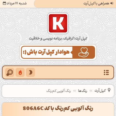
همراهی با کپل‌آرت
شنبه 17 مرداد
کپل‌آرت؛ گرافیک، برنامه‌نویسی و خلاقیت
کپل‌آرت
رنگ‌ها
رنگ آلویی کم‌رنگ
رنگ آلویی کم‌رنگ با کد 806A6C