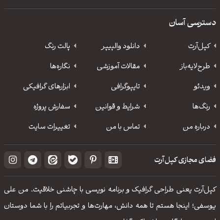
دسترسی آسان
کپل‌آرت
دانلود‌ والپیپر
پالت رنگ
طرح‌لایه‌باز
مقالات آموزشی
نگاره‌ها
ویدئو
‌تایپوگرافی
ابزارهای گرافیکی
رنگ‌ها
شرایط و قوانین
سفارش پروژه
درباره من
تماس با من
تغییرات سایت
فضای مجازی کپل‌آرت
کپل‌آرت یعنی طراحی گرافیک و برنامه نویسی با چاشنی خلاقیت. من علی
یوسفی؛ اینجا هستم تا همه دانش، مهارت‌‌ها و تجربیاتم را با شما دوستان