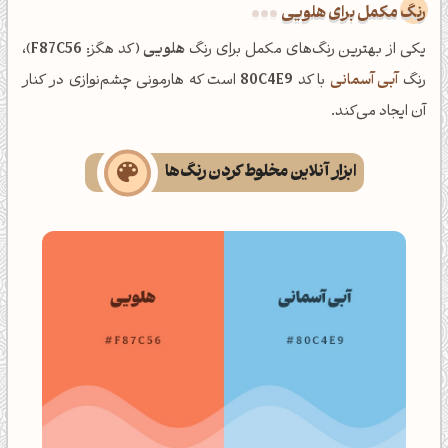
رنگ مکمل برای هلویی
یکی از بهترین رنگ‌های مکمل برای رنگ
هلویی
(کد هگز:
F87C56
)،
رنگ
آبی آسمانی
با کد
80C4E9
است که هارمونی چشم‌نوازی در کنار
آن ایجاد می‌کند.
ابزار آنلاین مخلوط کردن رنگ‌ها