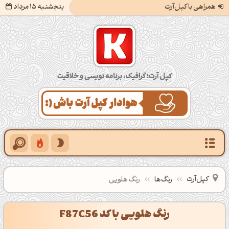
همراهی با کپل‌آرت
پنجشنبه 15 مرداد
کپل‌آرت؛ گرافیک، برنامه‌نویسی و خلاقیت
کپل‌آرت
رنگ‌ها
رنگ هلویی
رنگ هلویی با کد F87C56