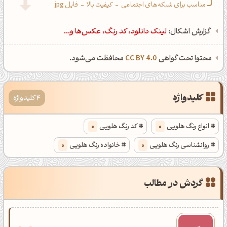
مناسب برای شبکه‌های اجتماعی
-
کیفیت بالا
-
فایل jpg
گزارش اشکال:
لینک دانلود، کد رنگ، عکس‌ها و...
محتوا تحت گواهی
CC BY 4.0
محافظت می‌شود.
کلیدواژه
4 کلیدواژه
انواع رنگ هلویی
0
کد رنگ هلویی
0
روانشناسی رنگ هلویی
0
خانواده رنگ هلویی
0
گردش در مطالب