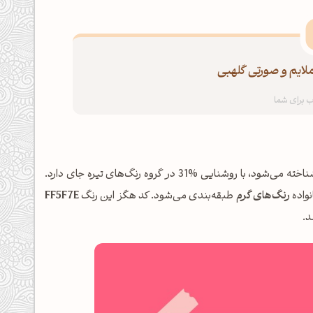
لایم و صورتی گلهبی
شناخته می‌شود، با روشنایی %31 در گروه رنگ‌های تیره جای دارد.
رنگ‌های گرم
طبقه‌بندی می‌شود. کد هگز این رنگ
FF5F7E