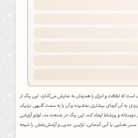
رنگ شاداب و جذاب است که لطافت و انرژی را همزمان به نمایش می‌گذارد. این رنگ از
 زردی به آن گرمای بیشتری بخشیده و آن را به سمت گلبهی نزدیک
وستانه و پرنشاط ایجاد کند. این رنگ در صنعت مد، لوازم آرایشی
سبز نعنایی یا آبی آسمانی، ترکیبی مدرن و آرامش‌بخش را نتیجه