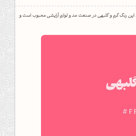
ی و خوش‌بینی است. این رنگ گرم و گلبهی در صنعت مد و لوازم آرایشی محبوب است و