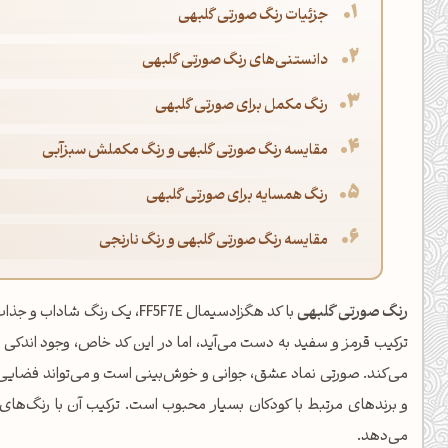
جزئیات رنگ صورتی گلبهی
دانستنی‌های رنگ صورتی گلبهی
رنگ مکمل برای صورتی گلبهی
مقایسه رنگ صورتی گلبهی و رنگ مکملش سبزآبی
رنگ همسایه برای صورتی گلبهی
مقایسه رنگ صورتی گلبهی و رنگ نارنجی
رنگ صورتی گلبهی
با کد هگزادسیمال FF5F7E، یک 
ترکیب قرمز و سفید به دست می‌آید، اما در این کد خاص، وجود اندکی
می‌کند. صورتی نماد عشق، جوانی و خوش‌بینی است و می‌تواند فضایی د
و برندهای مرتبط با کودکان بسیار محبوب است. ترکیب آن با رنگ‌های 
می‌دهد.