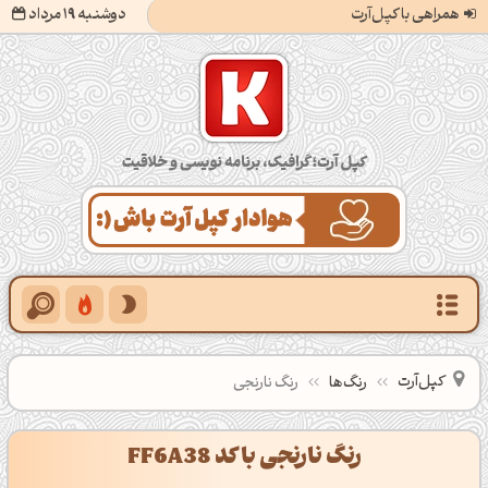
همراهی با کپل‌آرت
دوشنبه 19 مرداد
کپل‌آرت؛ گرافیک، برنامه‌نویسی و خلاقیت
کپل‌آرت
رنگ‌ها
رنگ نارنجی
رنگ نارنجی با کد FF6A38