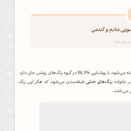
ورتی ملایم و گندمی
شناخته می‌شود، با روشنایی %86.3 در گروه رنگ‌های روشن جای دارد.
رنگ‌های خنثی
طبقه‌بندی می‌شود. کد هگز این رنگ