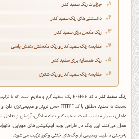
جزئیات رنگ سفید کدر
دانستنی‌های رنگ سفید کدر
رنگ مکمل برای سفید کدر
مقایسه رنگ سفید کدر و رنگ مکملش بنفش یاسی
رنگ همسایه برای سفید کدر
مقایسه رنگ سفید کدر و رنگ شتری
رنگ سفید کدر
با کد EFEFEE یک سفید گرم و ملایم است که 
نسبت به سفید مطلق با کد FFFFFF حس نرم‌ت
داخلی بسیار مناسب است. سفید کدر نماد سادگی، آرامش و تعادل است
عمل می‌کند. این رنگ در طراحی وب، اپلیکیشن‌های موبایل، دکوراس
به‌راحتی با طیف وسیعی از رنگ‌های خنثی و گرم ترکیب می‌شود.