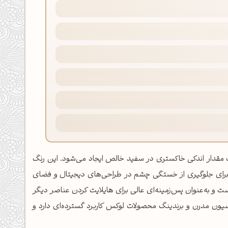
با ترکیب مقدار اندکی خاکستری در سفید خالص ایجاد می‌شود. این رنگ
ر و طبیعی‌تری دارد و برای جلوگیری از خستگی چشم در طراحی‌های دیجیتال و فضای
 و به‌عنوان پس‌زمینه‌ای عالی برای هایلایت کردن عناصر دیگر
یون مدرن و برندینگ محصولات لوکس کاربرد گسترده‌ای دارد و