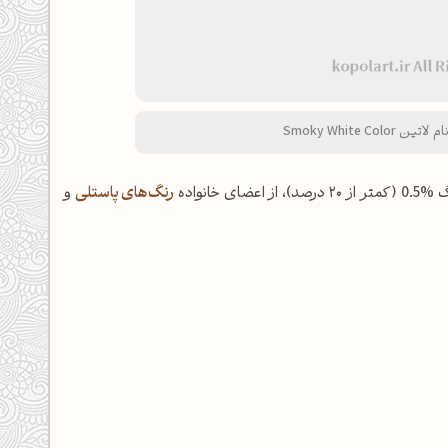
رنگ‌های پاستلی
و