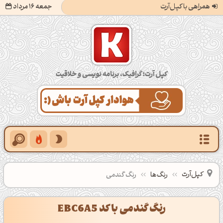
همراهی با کپل‌آرت
جمعه 16 مرداد
کپل‌آرت؛ گرافیک، برنامه‌نویسی و خلاقیت
کپل‌آرت
رنگ‌ها
رنگ گندمی
رنگ گندمی با کد EBC6A5