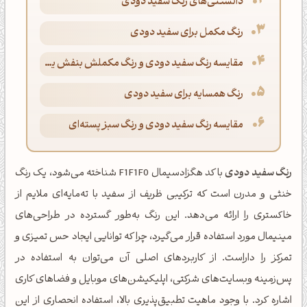
دانستنی‌های رنگ سفید دودی
رنگ مکمل برای سفید دودی
مقایسه رنگ سفید دودی و رنگ مکملش بنفش یاسی
رنگ همسایه برای سفید دودی
مقایسه رنگ سفید دودی و رنگ سبز پسته‌ای
رنگ سفید دودی
با کد هگزادسیمال F1F1F0 شناخته می‌شود، یک رنگ
خنثی و مدرن است که ترکیبی ظریف از سفید با ته‌مایه‌ای ملایم از
خاکستری را ارائه می‌دهد. این رنگ به‌طور گسترده در طراحی‌های
مینیمال مورد استفاده قرار می‌گیرد، چرا که توانایی ایجاد حس تمیزی و
تمرکز را داراست. از کاربردهای اصلی آن می‌توان به استفاده در
پس‌زمینه وبسایت‌های شرکتی، اپلیکیشن‌های موبایل و فضاهای کاری
اشاره کرد. با وجود ماهیت تطبیق‌پذیری بالا، استفاده انحصاری از این