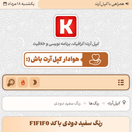
همراهی با کپل‌آرت
یکشنبه 18 مرداد
کپل‌آرت؛ گرافیک، برنامه‌نویسی و خلاقیت
کپل‌آرت
رنگ‌ها
رنگ سفید دودی
رنگ سفید دودی با کد F1F1F0