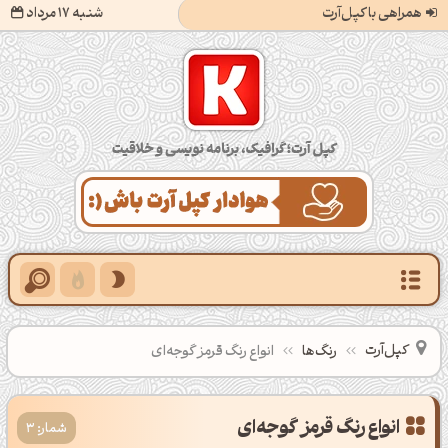
همراهی با کپل‌آرت
شنبه 17 مرداد
کپل‌آرت؛ گرافیک، برنامه‌نویسی و خلاقیت
کپل‌آرت
رنگ‌ها
انواع رنگ قرمز گوجه‌ای
شمار: 3